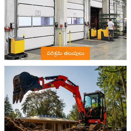
పరిశ్రమ తలుపులు