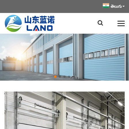
తెలుగు