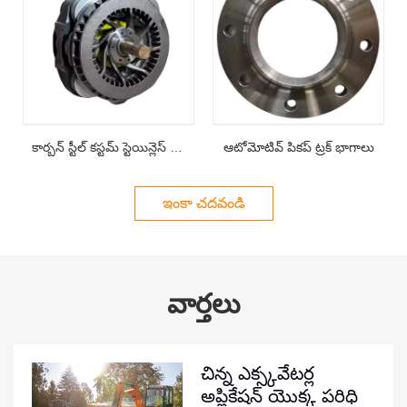
కార్బన్ స్టీల్ కస్టమ్ స్టెయిన్లెస్ స్టీల్ ఫ్లేంజ్
ఆటోమోటివ్ పికప్ ట్రక్ భాగాలు
ఇంకా చదవండి
వార్తలు
చిన్న ఎక్స్కవేటర్ల
అప్లికేషన్ యొక్క పరిధి