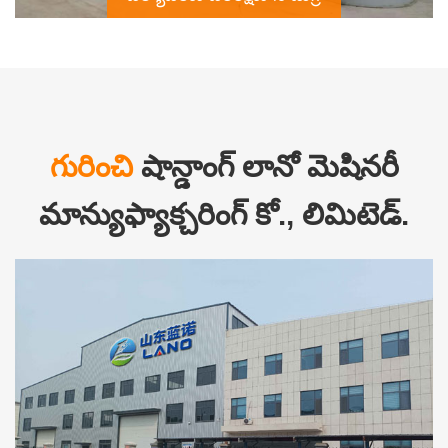
గురించి
షాన్డాంగ్ లానో మెషినరీ
మాన్యుఫ్యాక్చరింగ్ కో., లిమిటెడ్.